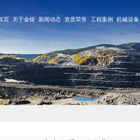
首页
关于金铵
新闻动态
资质荣誉
工程案例
机械设备