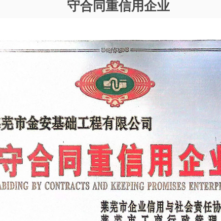
守合同重信用企业