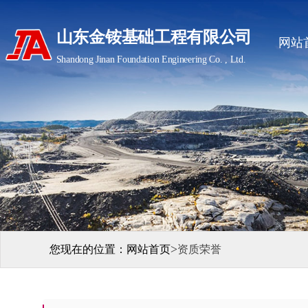
山东金铵基础工程有限公司
网站
Shandong Jinan Foundation Engineering Co. , Ltd.
>
您现在的位置：
网站首页
资质荣誉