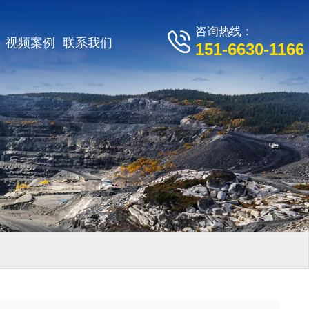
咨询热线：
视频案例
联系我们
151-6630-1166