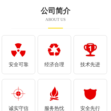
公司简介
ABOUT US
安全可靠
经济合理
技术先进
诚实守信
服务热忱
安全先行