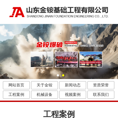
网站首页
关于金铵
新闻动态
资质荣誉
工程案例
机械设备
视频案例
联系我们
工程案例