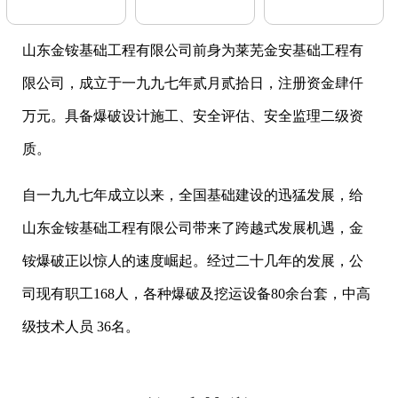
山东金铵基础工程有限公司前身为莱芜金安基础工程有
限公司，成立于一九九七年贰月贰拾日，注册资金肆仟
万元。具备爆破设计施工、安全评估、安全监理二级资
质。
自一九九七年成立以来，全国基础建设的迅猛发展，给
山东金铵基础工程有限公司带来了跨越式发展机遇，金
铵爆破正以惊人的速度崛起。经过二十几年的发展，公
司现有职工168人，各种爆破及挖运设备80余台套，中高
级技术人员 36名。