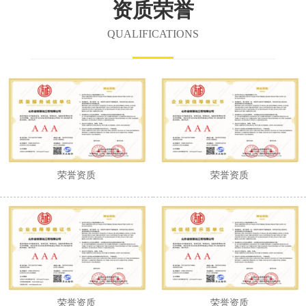
资质荣誉
QUALIFICATIONS
荣誉资质
荣誉资质
荣誉资质
荣誉资质