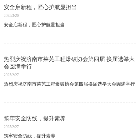
安全启新程，匠心护航显担当
2025/3/20
安全启新程，匠心护航显担当
热烈庆祝济南市莱芜工程爆破协会第四届 换届选举大
会圆满举行
2025/2/27
热烈庆祝济南市莱芜工程爆破协会第四届换届选举大会圆满举行
筑牢安全防线，提升素养
2025/2/27
筑牢安全防线，提升素养