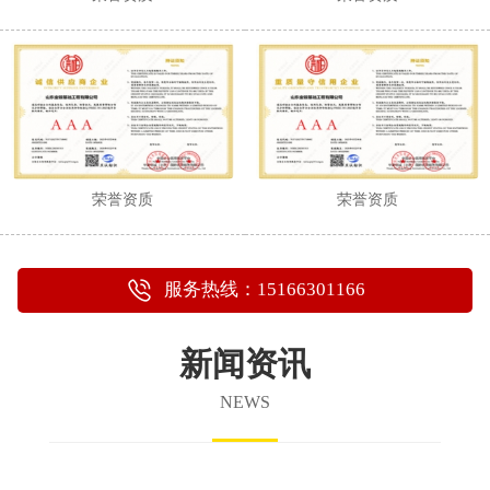
荣誉资质
荣誉资质
服务热线：15166301166
新闻资讯
NEWS