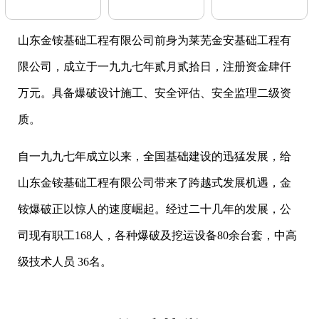
山东金铵基础工程有限公司前身为莱芜金安基础工程有
限公司，成立于一九九七年贰月贰拾日，注册资金肆仟
万元。具备爆破设计施工、安全评估、安全监理二级资
质。
自一九九七年成立以来，全国基础建设的迅猛发展，给
山东金铵基础工程有限公司带来了跨越式发展机遇，金
铵爆破正以惊人的速度崛起。经过二十几年的发展，公
司现有职工168人，各种爆破及挖运设备80余台套，中高
级技术人员 36名。