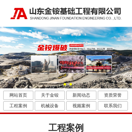
网站首页
关于金铵
新闻动态
资质荣誉
工程案例
机械设备
视频案例
联系我们
工程案例