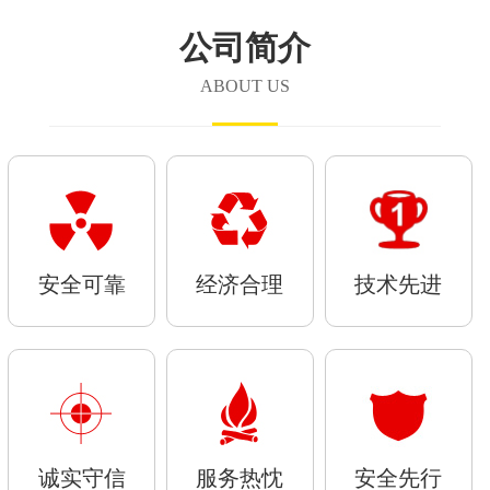
公司简介
ABOUT US
安全可靠
经济合理
技术先进
诚实守信
服务热忱
安全先行