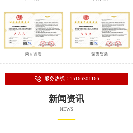
荣誉资质
荣誉资质
服务热线：15166301166
新闻资讯
NEWS