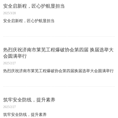
安全启新程，匠心护航显担当
2025/3/20
安全启新程，匠心护航显担当
热烈庆祝济南市莱芜工程爆破协会第四届 换届选举大
会圆满举行
2025/2/27
热烈庆祝济南市莱芜工程爆破协会第四届换届选举大会圆满举行
筑牢安全防线，提升素养
2025/2/27
筑牢安全防线，提升素养