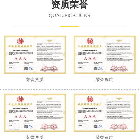
资质荣誉
QUALIFICATIONS
荣誉资质
荣誉资质
荣誉资质
荣誉资质