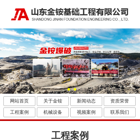
网站首页
关于金铵
新闻动态
资质荣誉
工程案例
机械设备
视频案例
联系我们
工程案例