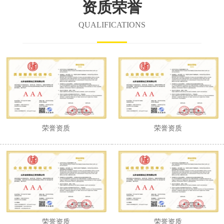
资质荣誉
QUALIFICATIONS
荣誉资质
荣誉资质
荣誉资质
荣誉资质