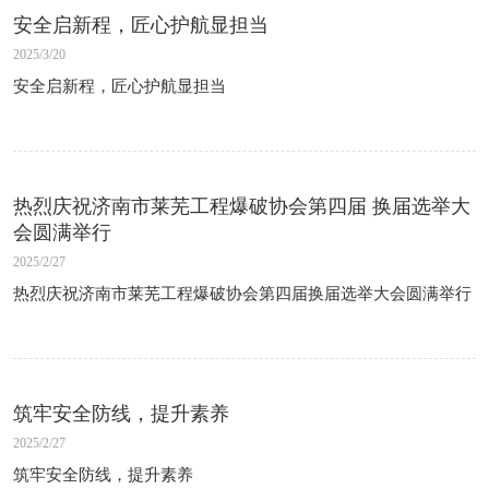
安全启新程，匠心护航显担当
2025/3/20
安全启新程，匠心护航显担当
热烈庆祝济南市莱芜工程爆破协会第四届 换届选举大
会圆满举行
2025/2/27
热烈庆祝济南市莱芜工程爆破协会第四届换届选举大会圆满举行
筑牢安全防线，提升素养
2025/2/27
筑牢安全防线，提升素养