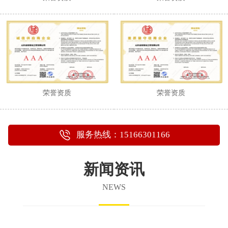
荣誉资质
荣誉资质
服务热线：15166301166
新闻资讯
NEWS