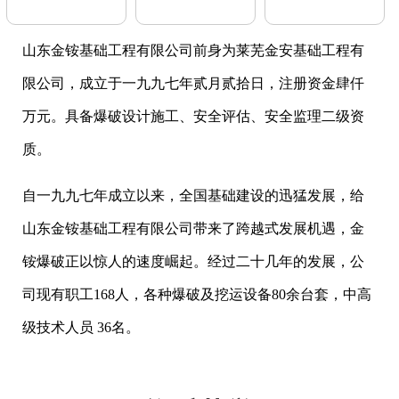
山东金铵基础工程有限公司前身为莱芜金安基础工程有
限公司，成立于一九九七年贰月贰拾日，注册资金肆仟
万元。具备爆破设计施工、安全评估、安全监理二级资
质。
自一九九七年成立以来，全国基础建设的迅猛发展，给
山东金铵基础工程有限公司带来了跨越式发展机遇，金
铵爆破正以惊人的速度崛起。经过二十几年的发展，公
司现有职工168人，各种爆破及挖运设备80余台套，中高
级技术人员 36名。