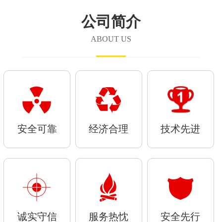
公司简介
ABOUT US
安全可靠
经济合理
技术先进
诚实守信
服务热忱
安全先行